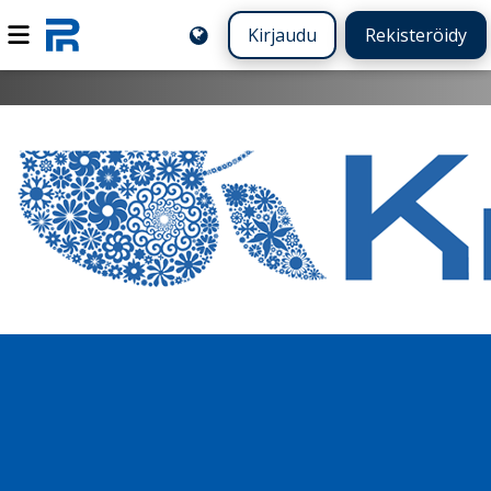
Kirjaudu
Rekisteröidy