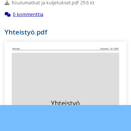
Koulumatkat ja kuljetukset.pdf 29.6 kt
0 kommenttia
Yhteistyö.pdf