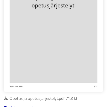
Opetus ja opetusjärjestelyt.pdf 71.8 kt