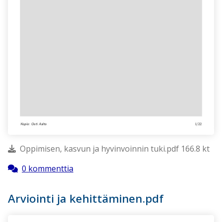
Oppimisen, kasvun ja hyvinvoinnin tuki.pdf 166.8 kt
0 kommenttia
Arviointi ja kehittäminen.pdf