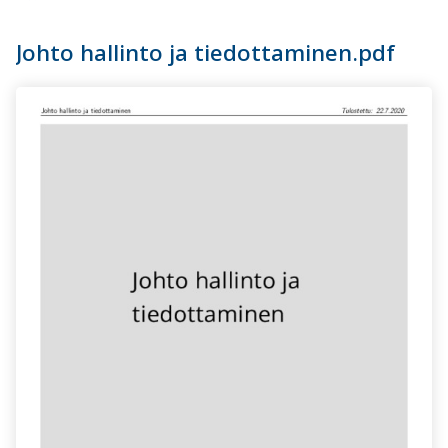
Johto hallinto ja tiedottaminen.pdf