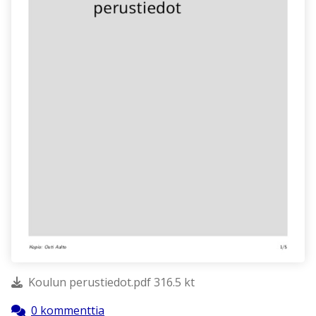
Koulun perustiedot.pdf 316.5 kt
0 kommenttia