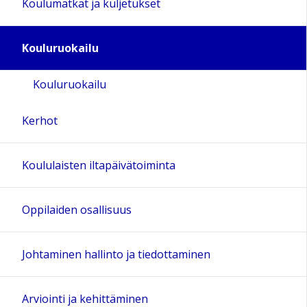
Koulumatkat ja kuljetukset
Kouluruokailu
Kouluruokailu
Kerhot
Koululaisten iltapäivätoiminta
Oppilaiden osallisuus
Johtaminen hallinto ja tiedottaminen
Arviointi ja kehittäminen