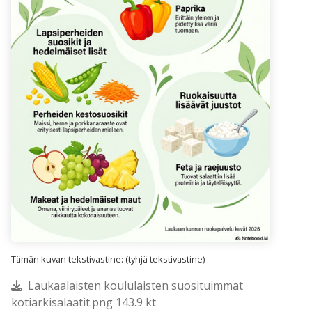
Tämän kuvan tekstivastine: (tyhjä tekstivastine)
Laukaalaisten koululaisten suosituimmat
kotiarkisalaatit.png 143.9 kt