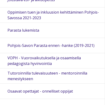
Oppimisen tuen ja inkluusion kehittäminen Pohjois-
Savossa 2021-2023
Parasta lukemista
Pohjois-Savon Parasta ennen -hanke (2019-2021)
VOPH - Vuorovaikutuksella ja osaamisella
pedagogista hyvinvointia
Tutoroinnilla tulevaisuuteen - mentoroinnilla
menestykseen
Osaavat opettajat - onnelliset oppijat