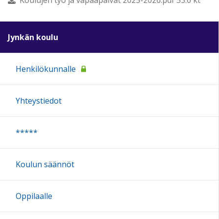
Jynkän koulu
Henkilökunnalle
Yhteystiedot
*****
Koulun säännöt
Oppilaalle