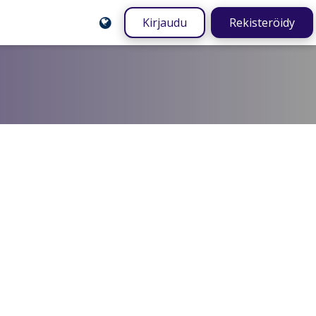
Kirjaudu
Rekisteröidy