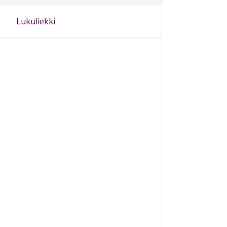
Lukuliekki