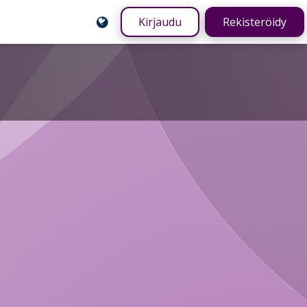
Kirjaudu
Rekisteröidy