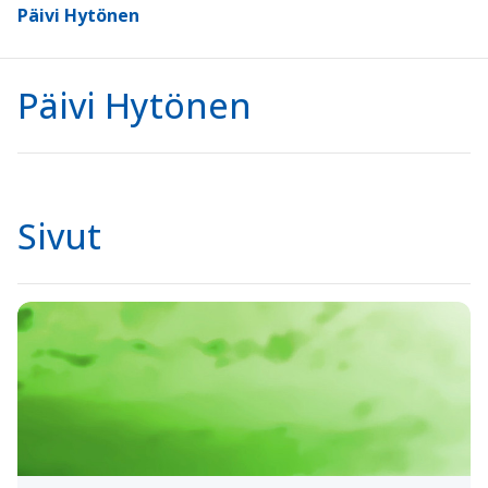
Päivi Hytönen
Päivi Hytönen
Sivut