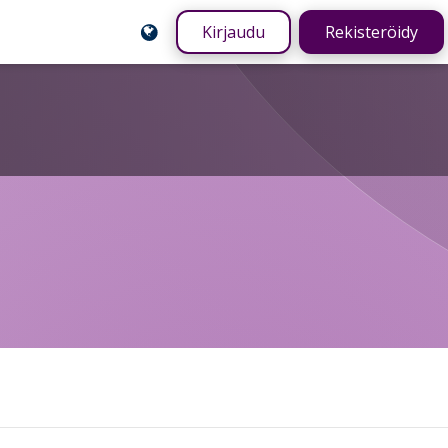
Kirjaudu
Rekisteröidy