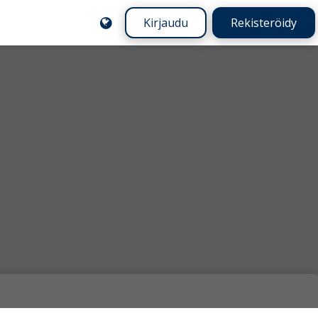
Kirjaudu
Rekisteröidy