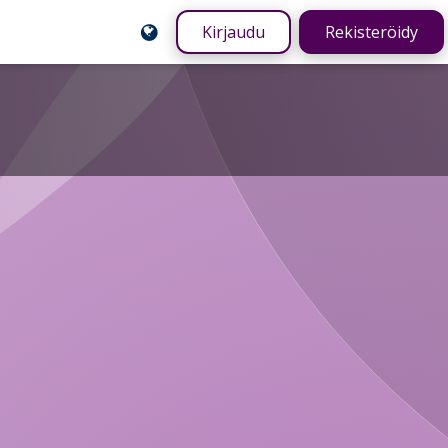
Kirjaudu
Rekisteröidy