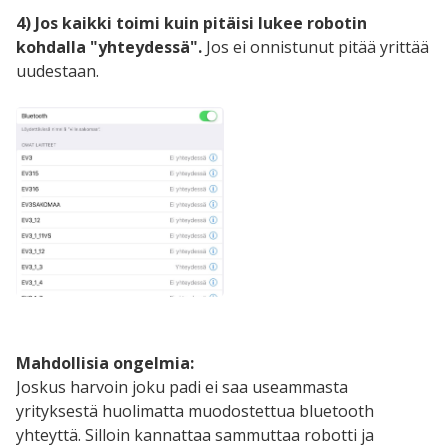
4) Jos kaikki toimi kuin pitäisi lukee robotin
kohdalla "yhteydessä".
Jos ei onnistunut pitää yrittää
uudestaan.
Mahdollisia ongelmia:
Joskus harvoin joku padi ei saa useammasta
yrityksestä huolimatta muodostettua bluetooth
yhteyttä. Silloin kannattaa sammuttaa robotti ja