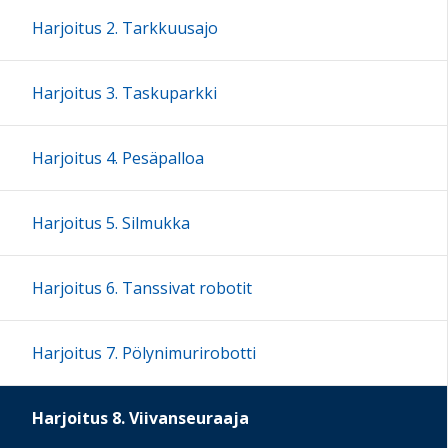
Harjoitus 2. Tarkkuusajo
Harjoitus 3. Taskuparkki
Harjoitus 4. Pesäpalloa
Harjoitus 5. Silmukka
Harjoitus 6. Tanssivat robotit
Harjoitus 7. Pölynimurirobotti
Harjoitus 8. Viivanseuraaja