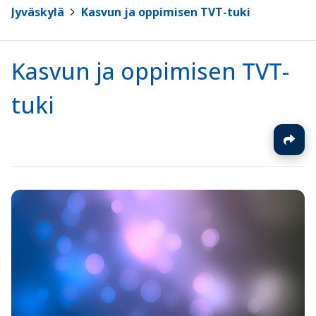
Jyväskylä
>
Kasvun ja oppimisen TVT-tuki
Kasvun ja oppimisen TVT-
tuki