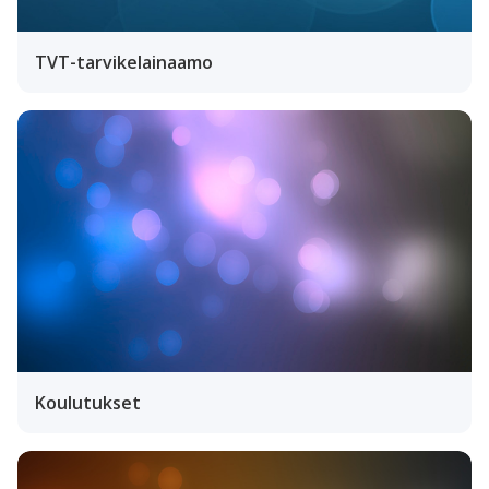
TVT-tarvikelainaamo
Koulutukset