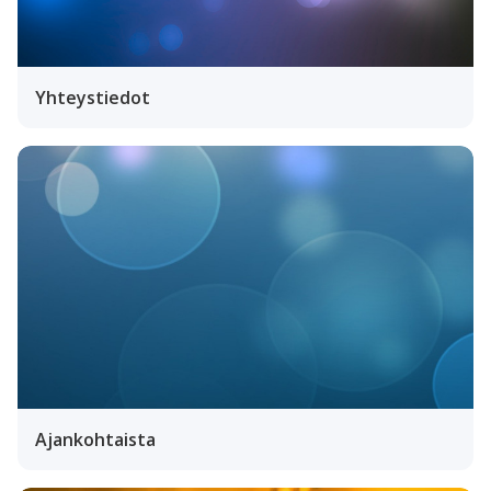
Yhteystiedot
Ajankohtaista