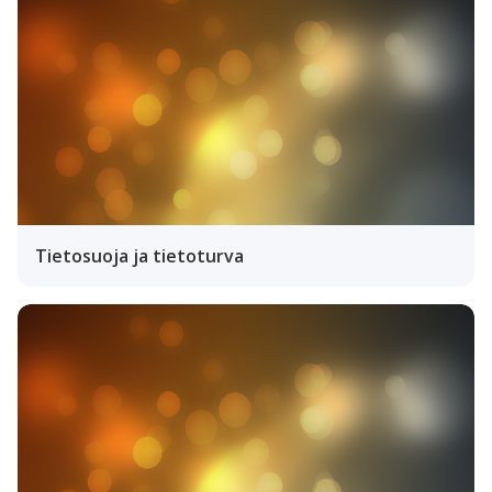
Tietosuoja ja tietoturva