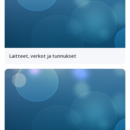
Laitteet, verkot ja tunnukset