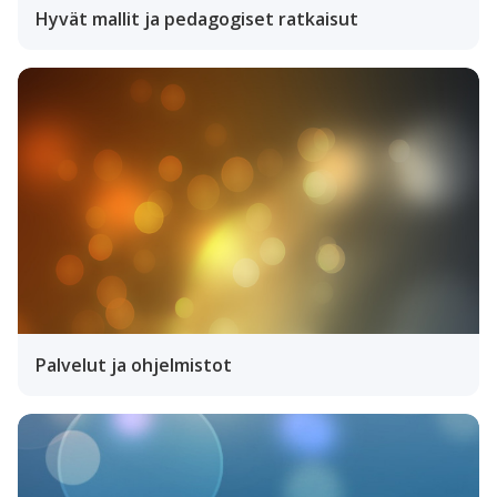
Hyvät mallit ja pedagogiset ratkaisut
Palvelut ja ohjelmistot