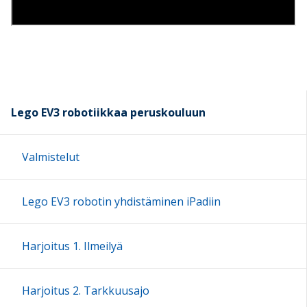
Lego EV3 robotiikkaa peruskouluun
Valmistelut
Lego EV3 robotin yhdistäminen iPadiin
Harjoitus 1. Ilmeilyä
Harjoitus 2. Tarkkuusajo