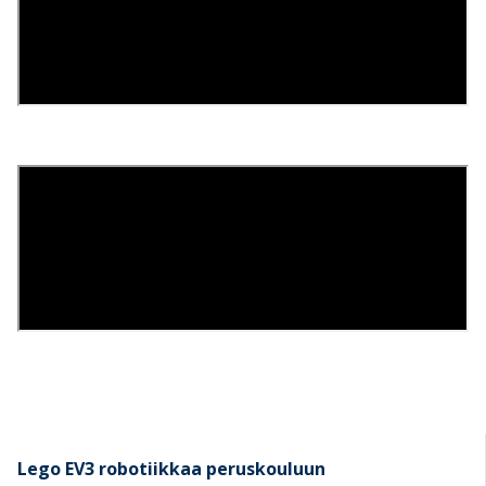
Lego EV3 robotiikkaa peruskouluun