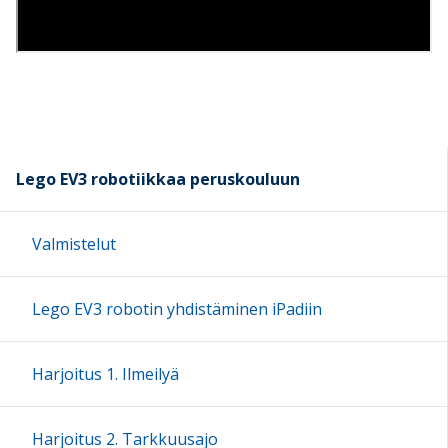
Lego EV3 robotiikkaa peruskouluun
Valmistelut
Lego EV3 robotin yhdistäminen iPadiin
Harjoitus 1. Ilmeilyä
Harjoitus 2. Tarkkuusajo