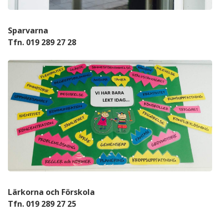
Sparvarna
Tfn. 019 289 27 28
Lärkorna och Förskola
Tfn. 019 289 27 25