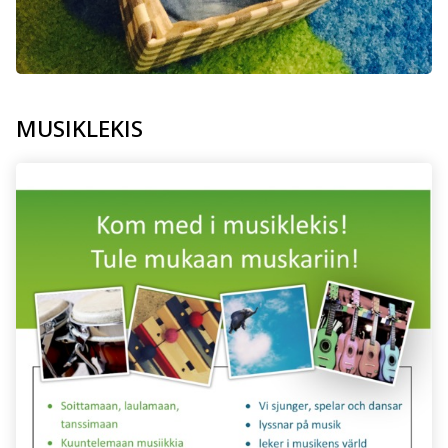
MUSIKLEKIS