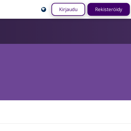
Kirjaudu
Rekisteröidy