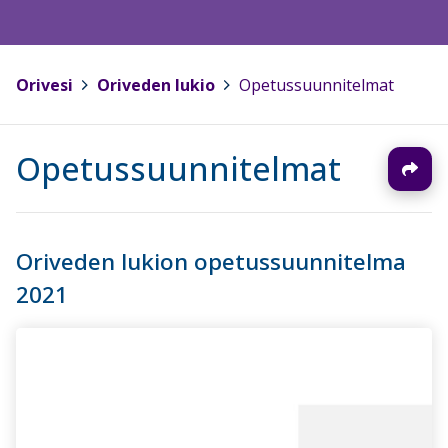
Orivesi
>
Oriveden lukio
>
Opetussuunnitelmat
Opetussuunnitelmat
Oriveden lukion opetussuunnitelma
2021