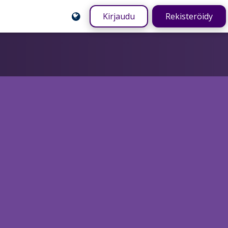
Kirjaudu
Rekisteröidy