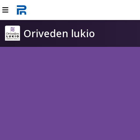
Oriveden lukio