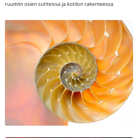
ruumiin osien suhteissa ja kotilon rakenteessa.