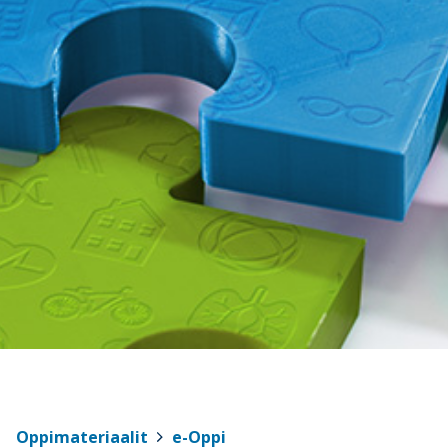
Oppimateriaalit
>
e-Oppi