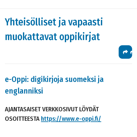
Yhteisölliset ja vapaasti
muokattavat oppikirjat
e-Oppi: digikirjoja suomeksi ja
englanniksi
AJANTASAISET VERKKOSIVUT LÖYDÄT
OSOITTEESTA
https://www.e-oppi.fi/