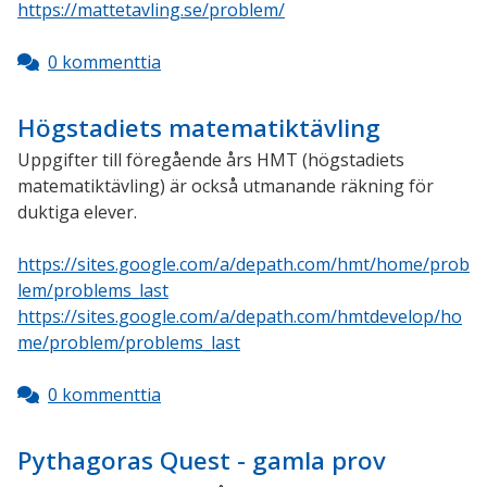
https://mattetavling.se/problem/
0 kommenttia
Högstadiets matematiktävling
Uppgifter till föregående års HMT (högstadiets
matematiktävling) är också utmanande räkning för
duktiga elever.
https://sites.google.com/a/depath.com/hmt/home/prob
lem/problems_last
https://sites.google.com/a/depath.com/hmtdevelop/ho
me/problem/problems_last
0 kommenttia
Pythagoras Quest - gamla prov