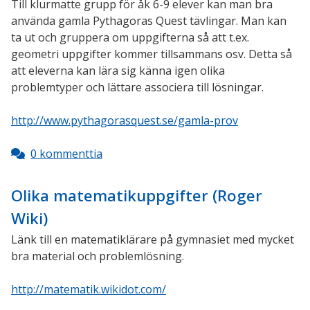
Till klurmatte grupp för åk 6-9 elever kan man bra
använda gamla Pythagoras Quest tävlingar. Man kan
ta ut och gruppera om uppgifterna så att t.ex.
geometri uppgifter kommer tillsammans osv. Detta så
att eleverna kan lära sig känna igen olika
problemtyper och lättare associera till lösningar.
http://www.pythagorasquest.se/gamla-prov
0 kommenttia
Olika matematikuppgifter (Roger
Wiki)
Länk till en matematiklärare på gymnasiet med mycket
bra material och problemlösning.
http://matematik.wikidot.com/