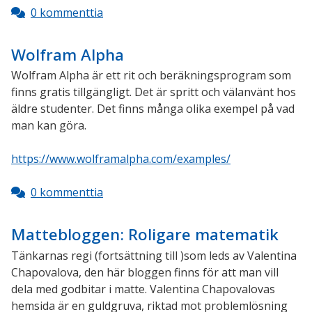
0 kommenttia
Wolfram Alpha
Wolfram Alpha är ett rit och beräkningsprogram som
finns gratis tillgängligt. Det är spritt och välanvänt hos
äldre studenter. Det finns många olika exempel på vad
man kan göra.
https://www.wolframalpha.com/examples/
0 kommenttia
Mattebloggen: Roligare matematik
Tänkarnas regi (fortsättning till )som leds av Valentina
Chapovalova,
den här bloggen finns för att man vill
dela med godbitar i matte. Valentina Chapovalovas
hemsida är en guldgruva, riktad mot problemlösning