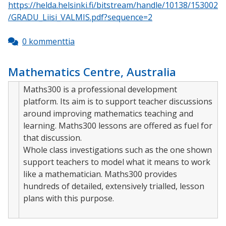
https://helda.helsinki.fi/bitstream/handle/10138/153002
/GRADU_Liisi_VALMIS.pdf?sequence=2
0 kommenttia
Mathematics Centre, Australia
Maths300 is a professional development
platform. Its aim is to support teacher discussions
around improving mathematics teaching and
learning. Maths300 lessons are offered as fuel for
that discussion.
Whole class investigations such as the one shown
support teachers to model what it means to work
like a mathematician. Maths300 provides
hundreds of detailed, extensively trialled, lesson
plans with this purpose.