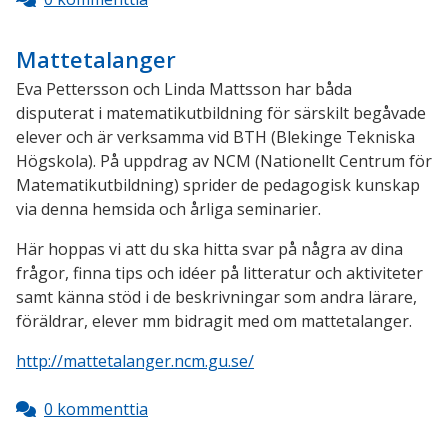
Mattetalanger
Eva Pettersson och Linda Mattsson har båda
disputerat i matematikutbildning för särskilt begåvade
elever och är verksamma vid BTH (Blekinge Tekniska
Högskola). På uppdrag av NCM (Nationellt Centrum för
Matematikutbildning) sprider de pedagogisk kunskap
via denna hemsida och årliga seminarier.
Här hoppas vi att du ska hitta svar på några av dina
frågor, finna tips och idéer på litteratur och aktiviteter
samt känna stöd i de beskrivningar som andra lärare,
föräldrar, elever mm bidragit med om mattetalanger.
http://mattetalanger.ncm.gu.se/
0 kommenttia