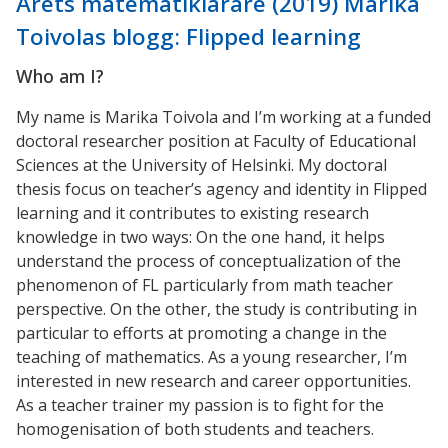
Årets matematiklärare (2019) Marika
Toivolas blogg: Flipped learning
Who am I?
My name is Marika Toivola and I’m working at a funded
doctoral researcher position at Faculty of Educational
Sciences at the University of Helsinki. My doctoral
thesis focus on teacher’s agency and identity in Flipped
learning and it contributes to existing research
knowledge in two ways: On the one hand, it helps
understand the process of conceptualization of the
phenomenon of FL particularly from math teacher
perspective. On the other, the study is contributing in
particular to efforts at promoting a change in the
teaching of mathematics. As a young researcher, I’m
interested in new research and career opportunities.
As a teacher trainer my passion is to fight for the
homogenisation of both students and teachers.