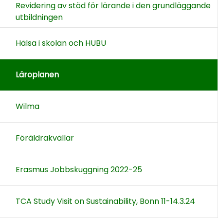
Revidering av stöd för lärande i den grundläggande
utbildningen
Hälsa i skolan och HUBU
Läroplanen
Wilma
Föräldrakvällar
Erasmus Jobbskuggning 2022-25
TCA Study Visit on Sustainability, Bonn 11-14.3.24