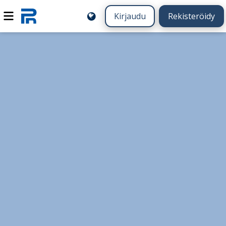
Kirjaudu
Rekisteröidy