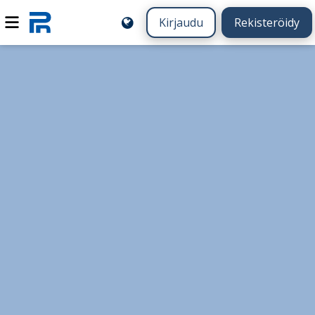
Kirjaudu
Rekisteröidy