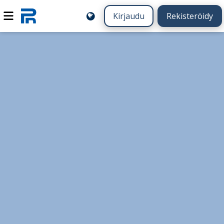
Kirjaudu
Rekisteröidy