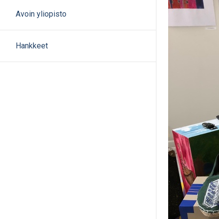
Avoin yliopisto
Hankkeet