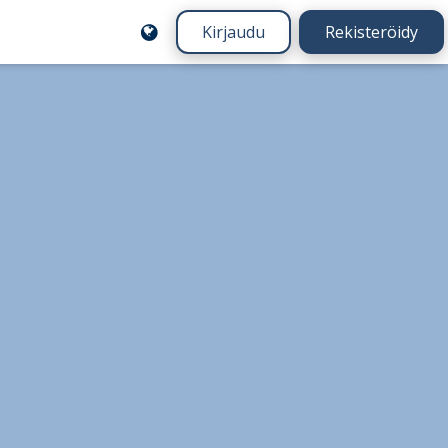
Kirjaudu
Rekisteröidy