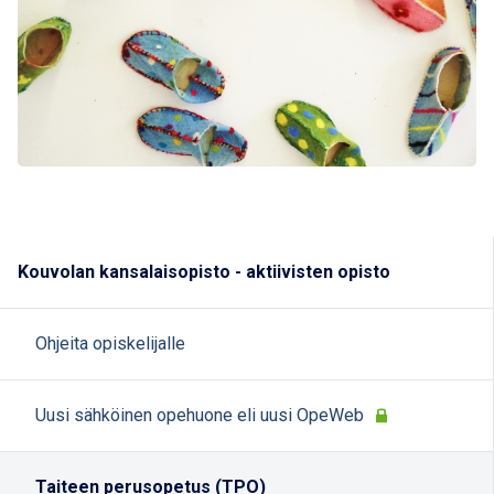
Kouvolan kansalaisopisto - aktiivisten opisto
Ohjeita opiskelijalle
Uusi sähköinen opehuone eli uusi OpeWeb
Taiteen perusopetus (TPO)