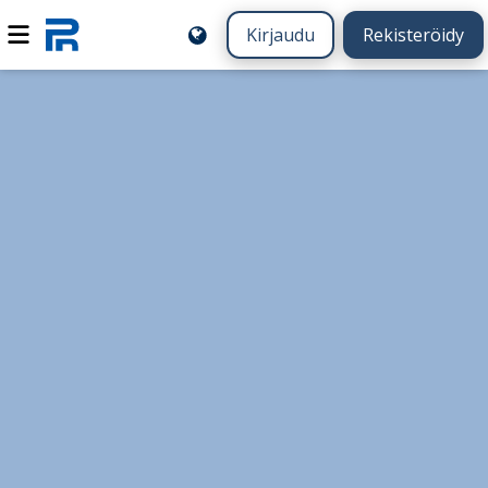
Kirjaudu
Rekisteröidy