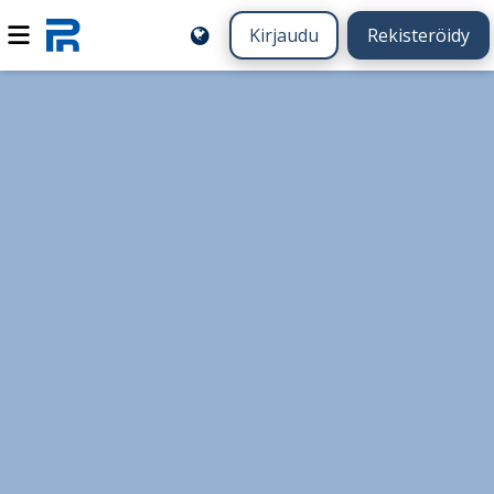
Kirjaudu
Rekisteröidy