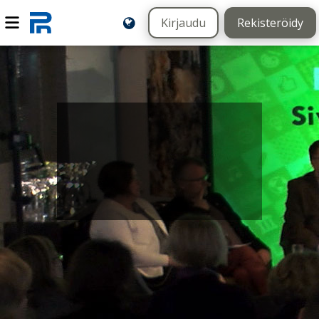
Kirjaudu
Rekisteröidy