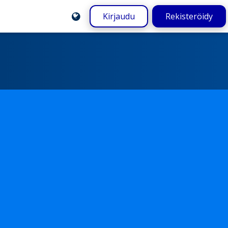
Kirjaudu
Rekisteröidy