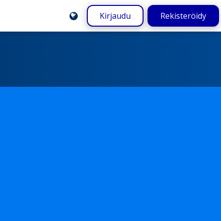
Kirjaudu
Rekisteröidy