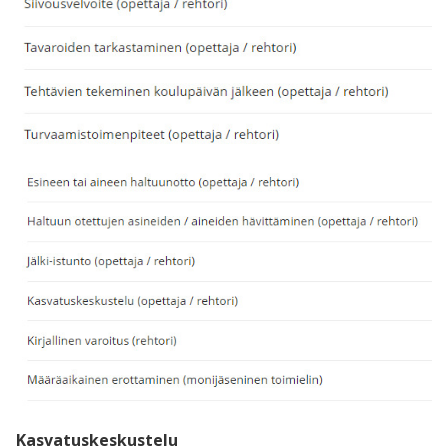
Kasvatuskeskustelu