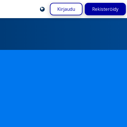
Kirjaudu
Rekisteröidy