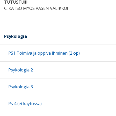
TUTUSTU!!!!
C. KATSO MYÖS VASEN VALIKKO!
Psykologia
PS1 Toimiva ja oppiva ihminen (2 op)
Psykologia 2
Psykologia 3
Ps 4 (ei käytössä)