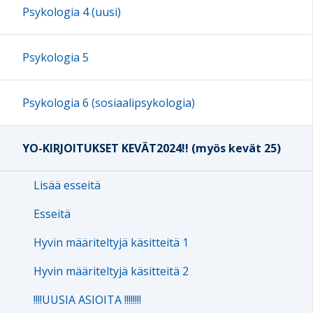
Psykologia 4 (uusi)
Psykologia 5
Psykologia 6 (sosiaalipsykologia)
YO-KIRJOITUKSET KEVÄT2024!! (myös kevät 25)
Lisää esseitä
Esseitä
Hyvin määriteltyjä käsitteitä 1
Hyvin määriteltyjä käsitteitä 2
!!!!UUSIA ASIOITA !!!!!!!!