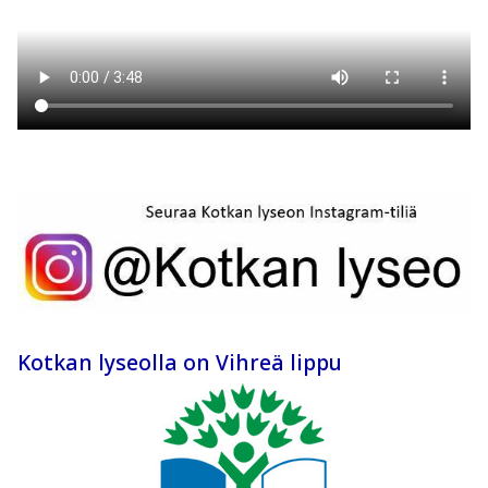
Kotkan lyseolla on Vihreä lippu