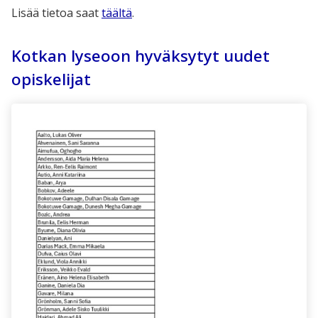
Lisää tietoa saat
täältä
.
Kotkan lyseoon hyväksytyt uudet
opiskelijat