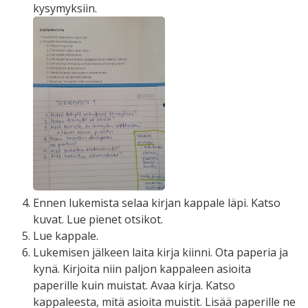
kysymyksiin.
Ennen lukemista selaa kirjan kappale läpi. Katso
kuvat. Lue pienet otsikot.
Lue kappale.
Lukemisen jälkeen laita kirja kiinni. Ota paperia ja
kynä. Kirjoita niin paljon kappaleen asioita
paperille kuin muistat. Avaa kirja. Katso
kappaleesta, mitä asioita muistit. Lisää paperille ne