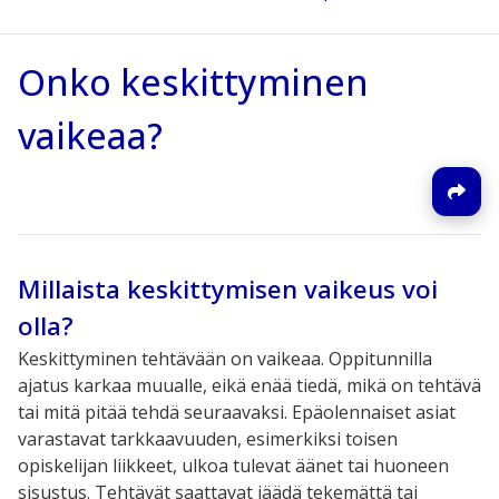
Onko keskittyminen
vaikeaa?
Millaista keskittymisen vaikeus voi
olla?
Keskittyminen tehtävään on vaikeaa. Oppitunnilla
ajatus karkaa muualle, eikä enää tiedä,
mikä on tehtävä
tai mitä pitää
tehdä seuraavaksi. Epäolennaiset asiat
varastavat tarkkaavuuden, esimerkiksi toisen
opiskelijan liikkeet, ulkoa tulevat äänet tai huoneen
sisustus. Tehtävät saattavat jäädä tekemättä tai