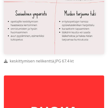
keskittymisen nelikenttä.JPG 67.4 kt