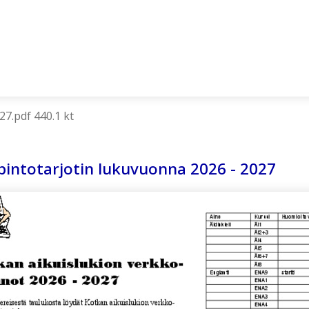
27.pdf 440.1 kt
intotarjotin lukuvuonna 2026 - 2027