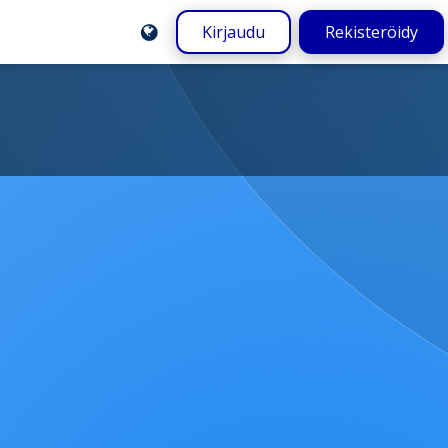
Kirjaudu
Rekisteröidy