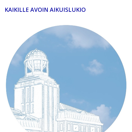
KAIKILLE AVOIN AIKUISLUKIO