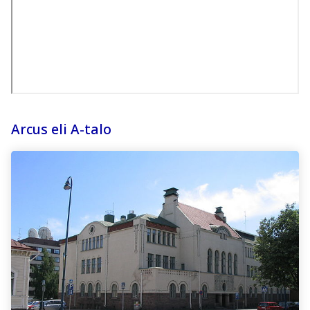
Arcus eli A-talo