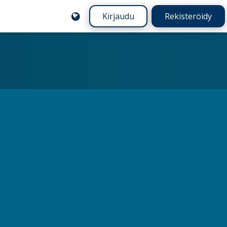
Kirjaudu
Rekisteröidy