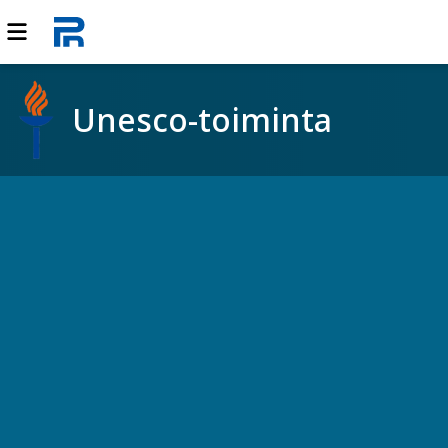
Unesco-toiminta