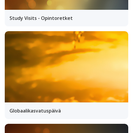
Study Visits - Opintoretket
Globaalikasvatuspäivä