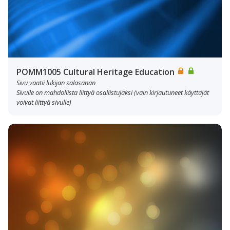
POMM1005 Cultural Heritage Education
Sivu vaatii lukijan salasanan
Sivulle on mahdollista liittyä osallistujaksi (vain kirjautuneet käyttäjät
voivat liittyä sivulle)