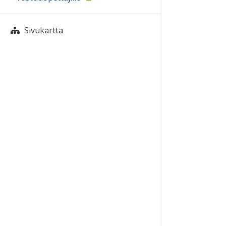
Sivukartta