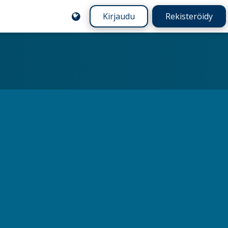
Kirjaudu
Rekisteröidy