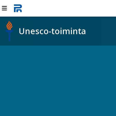
Unesco-toiminta