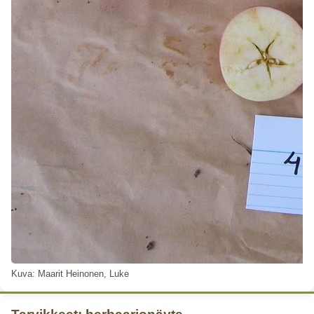
Kuva: Maarit Heinonen, Luke