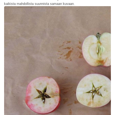
kaikista mahdollista suunnista samaan kuvaan.