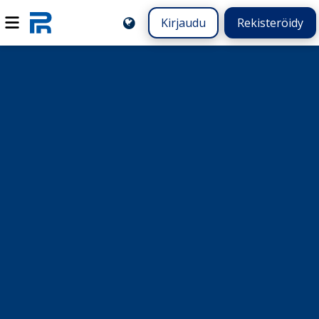
Kirjaudu
Rekisteröidy