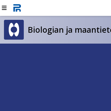
Biologian ja maantiet