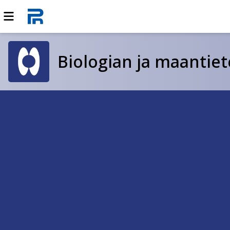
Biologian ja maantiet